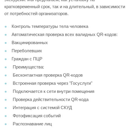
кратковременный срок, так и на длительный, в зависимости
от потребностей организаторов.
Контроль температуры тела человека
Автоматическая проверка всех валидных QR-кодов:
Вакцинированных
Переболевших
Граждан с ПЦР
Преимущества:
Бесконтактная проверка QR-кодов
Встроенная проверка через "Госуслуги"
Подключается к сети внутри помещения
Проверка действительности QR-кода
Интеграция с системой СКУД
Фотофиксация событий
Распознавание лиц