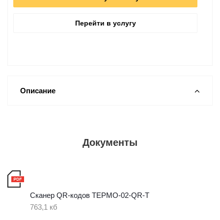
Перейти в услугу
Описание
Документы
Сканер QR-кодов ТЕРМО-02-QR-T
763,1 кб