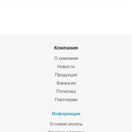
Компания
О компании
Новости
Продукция
Вакансии
Политика
Партнерам
Информация
Условия оплаты