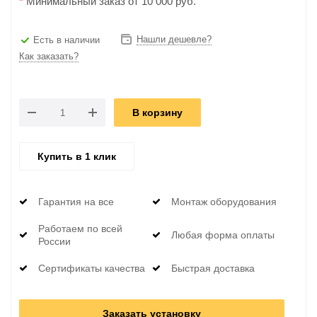
*
Минимальный заказ от 10 000 руб.
Нашли дешевле?
Есть в наличии
Как заказать?
В корзину
Купить в 1 клик
Гарантия на все
Монтаж оборудования
Работаем по всей
Любая форма оплаты
России
Сертификаты качества
Быстрая доставка
Заказать установку