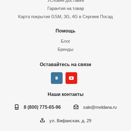
Условия доставки
Гарантия на товар
Карта покрытия GSM, 3G, 4G в Сергиев Посад
Помощь
Блог
Бренды
Оставайтесь на связи
Наши контакты
8 (800) 775-65-96
sale@meldana.ru
ул. Вифанская, д. 29