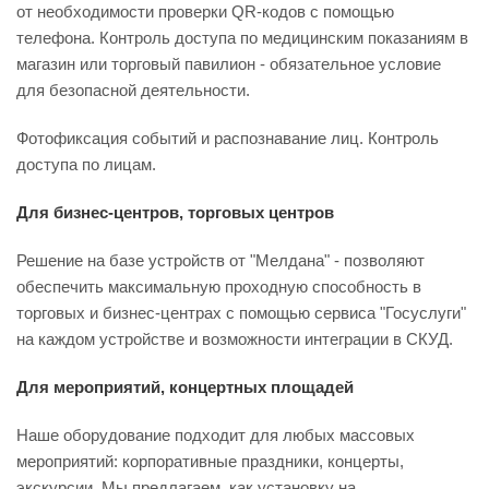
от необходимости проверки QR-кодов с помощью
телефона. Контроль доступа по медицинским показаниям в
магазин или торговый павилион - обязательное условие
для безопасной деятельности.
Фотофиксация событий и распознавание лиц. Контроль
доступа по лицам.
Для бизнес-центров, торговых центров
Решение на базе устройств от "Мелдана" - позволяют
обеспечить максимальную проходную способность в
торговых и бизнес-центрах с помощью сервиса "Госуслуги"
на каждом устройстве и возможности интеграции в СКУД.
Для мероприятий, концертных площадей
Наше оборудование подходит для любых массовых
мероприятий: корпоративные праздники, концерты,
экскурсии. Мы предлагаем, как установку на