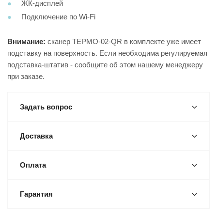
ЖК-дисплей
Подключение по Wi-Fi
Внимание:
сканер ТЕРМО-02-QR в комплекте уже имеет
подставку на поверхность. Если необходима регулируемая
подставка-штатив - сообщите об этом нашему менеджеру
при заказе.
Задать вопрос
Доставка
Оплата
Гарантия