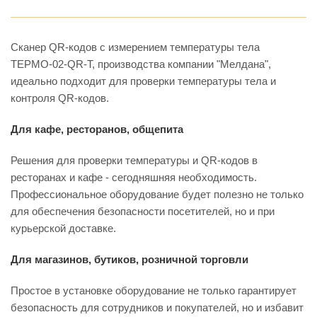
Сканер QR-кодов с измерением температуры тела
ТЕРМО-02-QR-T, производства компании "Мелдана",
идеально подходит для проверки температуры тела и
контроля QR-кодов.
Для кафе, ресторанов, общепита
Решения для проверки температуры и QR-кодов в
ресторанах и кафе - сегодняшняя необходимость.
Профессиональное оборудование будет полезно не только
для обеспечения безопасности посетителей, но и при
курьерской доставке.
Для магазинов, бутиков, розничной торговли
Простое в установке оборудование не только гарантирует
безопасность для сотрудников и покупателей, но и избавит