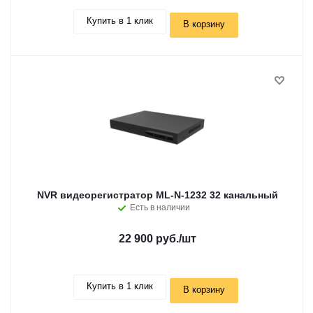
Купить в 1 клик
В корзину
NVR видеорегистратор ML-N-1232 32 канальный
Есть в наличии
22 900 руб.
/шт
Купить в 1 клик
В корзину