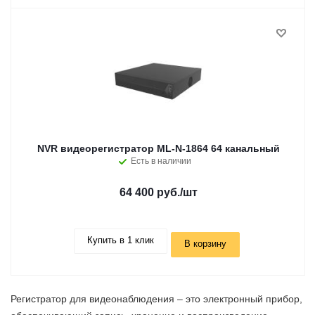
NVR видеорегистратор ML-N-1864 64 канальный
Есть в наличии
64 400 руб.
/шт
Купить в 1 клик
В корзину
Регистратор для видеонаблюдения – это электронный прибор,