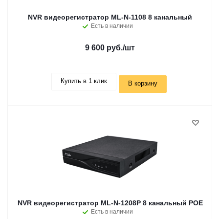
NVR видеорегистратор ML-N-1108 8 канальный
Есть в наличии
9 600 руб.
/шт
Купить в 1 клик
В корзину
NVR видеорегистратор ML-N-1208P 8 канальный POE
Есть в наличии