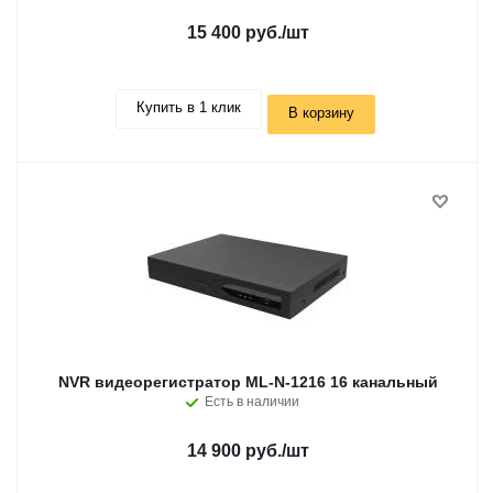
15 400 руб.
/шт
Купить в 1 клик
В корзину
NVR видеорегистратор ML-N-1216 16 канальный
Есть в наличии
14 900 руб.
/шт