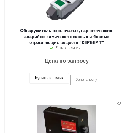
Обнаружитель взрывчатых, наркотических,
аварийно-химически опасных и боевых
отравляющих веществ "КЕРБЕР-Т"
Есть в наличии
Цена по запросу
Купить в 1 клик
Узнать цену