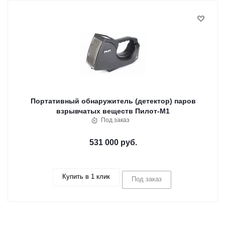
Портативный обнаружитель (детектор) паров
взрывчатых веществ Пилот-М1
Под заказ
531 000 руб.
Купить в 1 клик
Под заказ