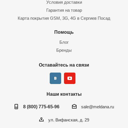
Условия доставки
Гарантия на товар
Карта покрытия GSM, 3G, 4G в Сергиев Посад
Помощь
Блог
Бренды
Оставайтесь на связи
Наши контакты
8 (800) 775-65-96
sale@meldana.ru
ул. Вифанская, д. 29