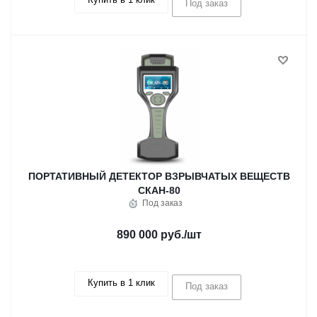
Под заказ
ПОРТАТИВНЫЙ ДЕТЕКТОР ВЗРЫВЧАТЫХ ВЕЩЕСТВ
СКАН-80
Под заказ
890 000 руб.
/шт
Купить в 1 клик
Под заказ