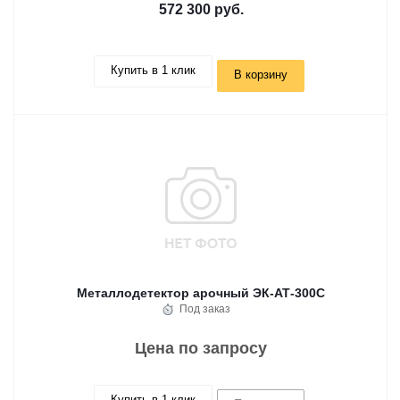
572 300 руб.
Купить в 1 клик
В корзину
Металлодетектор арочный ЭК-АТ-300С
Под заказ
Цена по запросу
Купить в 1 клик