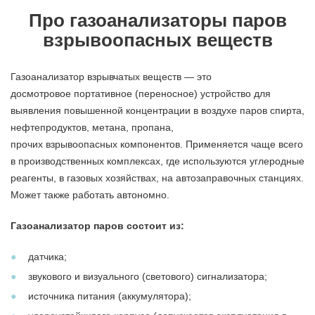
Про газоанализаторы паров
взрывоопасных веществ
Газоанализатор взрывчатых веществ — это
досмотровое портативное (переносное) устройство для
выявления повышенной концентрации в воздухе паров спирта,
нефтепродуктов, метана, пропана,
прочих взрывоопасных компонентов. Применяется чаще всего
в производственных комплексах, где используются углеродные
реагенты, в газовых хозяйствах, на автозаправочных станциях.
Может также работать автономно.
Газоанализатор паров состоит из:
датчика;
звукового и визуального (светового) сигнализатора;
источника питания (аккумулятора);