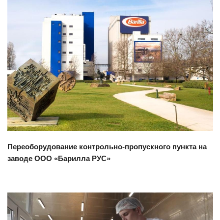
Смотреть проект
Переоборудование контрольно-пропускного пункта на
заводе ООО «Барилла РУС»