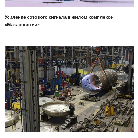
Усиление сотового сигнала в жилом комплексе
«Макаровский»
Смотреть проект