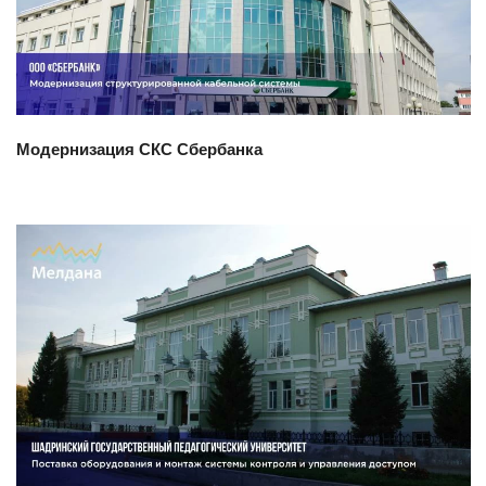
Модернизация СКС Сбербанка
Смотреть проект