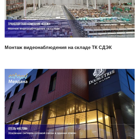
Смотреть проект
Монтаж видеонаблюдения на складе ТК СДЭК
Смотреть проект