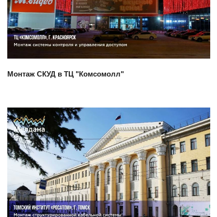
Смотреть проект
Монтаж СКУД в ТЦ "Комсомолл"
Смотреть проект