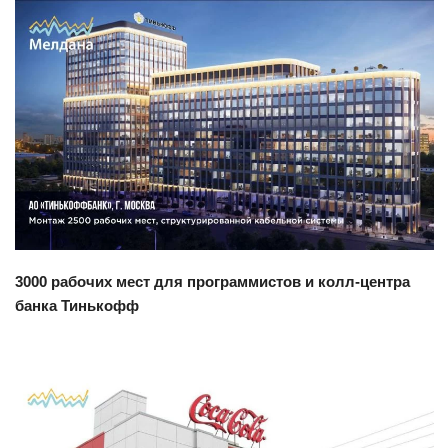
Смотреть проект
3000 рабочих мест для программистов и колл-центра
банка Тинькофф