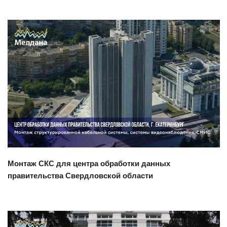
Смотреть проект
Монтаж СКС для центра обработки данных
правительства Свердловской области