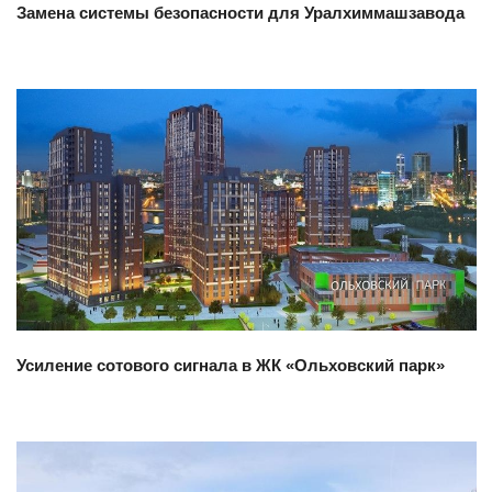
Замена системы безопасности для Уралхиммашзавода
Смотреть проект
Усиление сотового сигнала в ЖК «Ольховский парк»