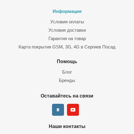
Информация
Условия оплаты
Условия доставки
Гарантия на товар
Карта покрытия GSM, 3G, 4G в Сергиев Посад
Помощь
Блог
Бренды
Оставайтесь на связи
Наши контакты