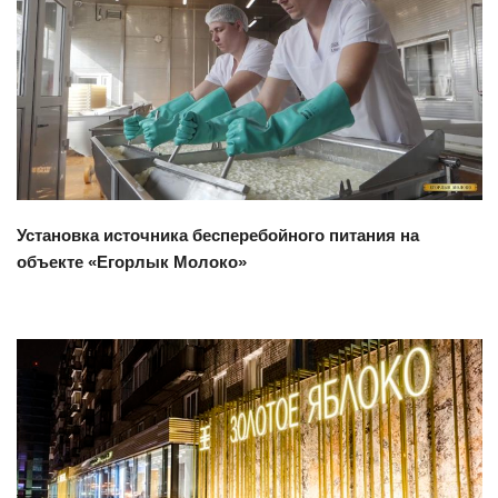
Смотреть проект
Установка источника бесперебойного питания на
объекте «Егорлык Молоко»
Смотреть проект