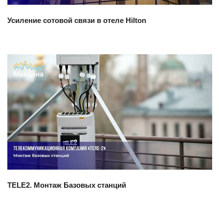
Усиление сотовой связи в отеле Hilton
Смотреть проект
TELE2. Монтаж Базовых станций