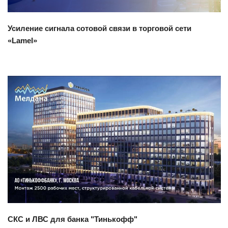
Усиление сигнала сотовой связи в торговой сети
«Lamel»
Смотреть проект
СКС и ЛВС для банка "Тинькофф"