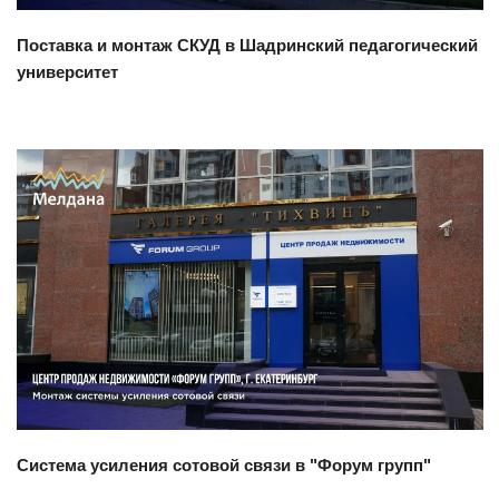
Поставка и монтаж СКУД в Шадринский педагогический
университет
Смотреть проект
Система усиления сотовой связи в "Форум групп"