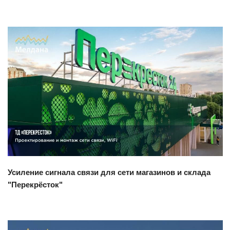
Смотреть проект
Усиление сигнала связи для сети магазинов и склада
"Перекрёсток"