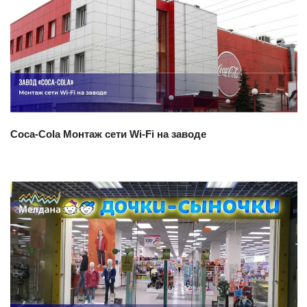
Смотреть проект
Coca-Cola Монтаж сети Wi-Fi на заводе
Смотреть проект