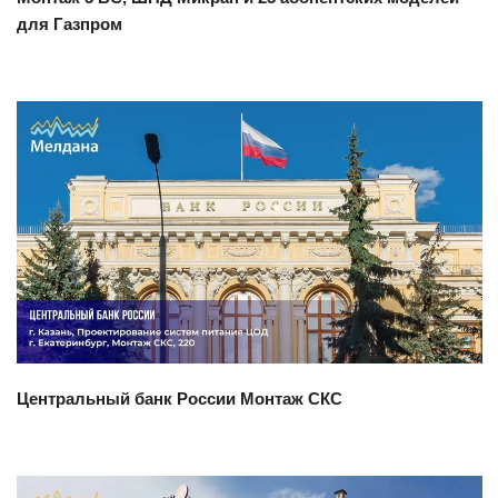
для Газпром
Смотреть проект
Центральный банк России Монтаж СКС