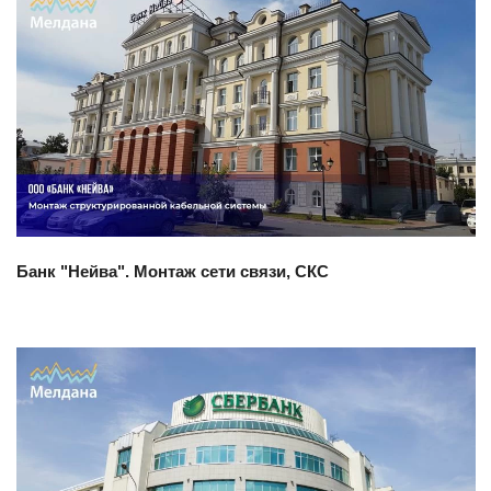
Смотреть проект
Банк "Нейва". Монтаж сети связи, СКС
Смотреть проект