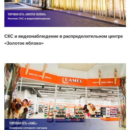
СКС и видеонаблюдение в распределительном центре
«Золотое яблоко»
Смотреть проект