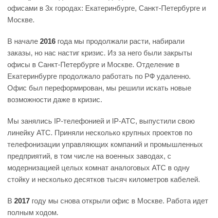
офисами в 3х городах: Екатеринбурге, Санкт-Петербурге и
Москве.
В начале
2016
года мы продолжали расти, набирали
заказы, но нас настиг кризис. Из за него были закрыты
офисы в Санкт-Петербурге и Москве. Отделение в
Екатеринбурге продолжало работать по РФ удаленно.
Офис был переформирован, мы решили искать новые
возможности даже в кризис.
Мы занялись IP-телефонией и IP-АТС, выпустили свою
линейку АТС. Приняли несколько крупных проектов по
телефонизации управляющих компаний и промышленных
предприятий, в том числе на военных заводах, с
модернизацией целых комнат аналоговых АТС в одну
стойку и несколько десятков тысяч километров кабелей.
В
2017
году мы снова открыли офис в Москве. Работа идет
полным ходом.