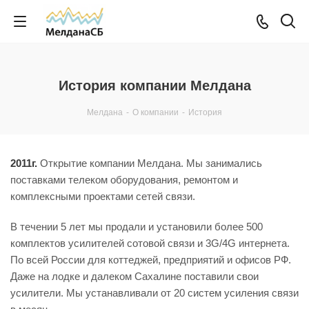
История компании Мелдана
Мелдана
-
О компании
-
История
2011г.
Открытие компании Мелдана. Мы занимались
поставками телеком оборудования, ремонтом и
комплексными проектами сетей связи.
В течении 5 лет мы продали и установили более 500
комплектов усилителей сотовой связи и 3G/4G интернета.
По всей России для коттеджей, предприятий и офисов РФ.
Даже на лодке и далеком Сахалине поставили свои
усилители. Мы устанавливали от 20 систем усиления связи