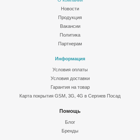
Новости
Продукция
Вакансии
Политика
Партнерам
Информация
Условия оплаты
Условия доставки
Гарантия на товар
Карта покрытия GSM, 3G, 4G в Сергиев Посад
Помощь
Блог
Бренды