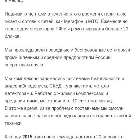
в месяц.
Нашими клиентами в течение этого времени стали такие
гиганты сотовых сетей, как Мегафон и МТС. Ежемесячно
только для операторов РФ мы ремонтировали больше 20
блоков.
Мы прокладывали проводные и беспроводные сети связи
промышленным и средним предприятиям России,
операторам связи.
Мы комплексно занимались системами безопасности и
видеонаблюдением, СКУД, турникетами, метало-
детекторами. Работая с жилыми комплексами и
предприятиями, мы ставили от 10 систем в месяц.
В это же время, из за проблем с поставками мы смогли
развить навык закупки оборудования из за границы любой
техники.
К концу
2015
года наша команда достигла 20 человек с