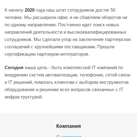
К началу
2020
года наш штат сотрудников достиг 50
человек. Мы расширили офис и не сбавляем оборотов ни
по одному направлению. Постоянно идет поиск новых
направлений деятельности и высококвалифицированных
сотрудников. Мы сделали упор на заключение партнерских
соглашений с крупнейшими поставщиками. Прошли
сертификацию партнеров-интеграторов.
Сегодня
наша цель - быть комплексной IT компаний по
внедрению систем автоматизации, телефонии, сетей связи
и IT решений, помогать клиентам с выбором инструментов
оборудования и решению всех вопросов связанных с IT
инфраструктурой.
Компания
О компании