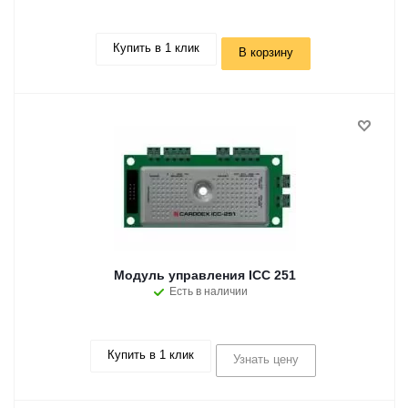
Купить в 1 клик
В корзину
Модуль управления ICC 251
Есть в наличии
Купить в 1 клик
Узнать цену