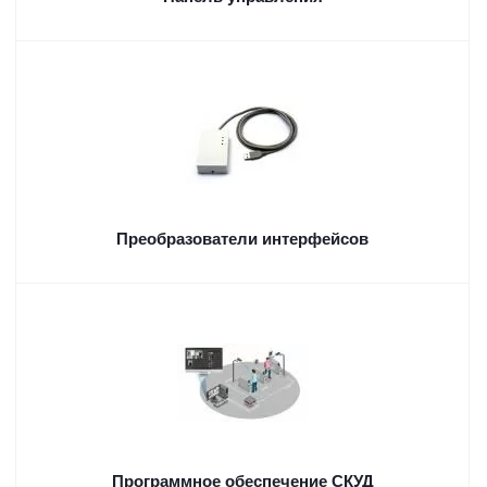
Преобразователи интерфейсов
Программное обеспечение СКУД