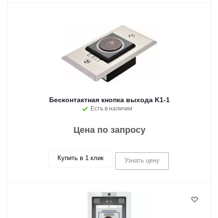
Бесконтактная кнопка выхода K1-1
Есть в наличии
Цена по запросу
Купить в 1 клик
Узнать цену