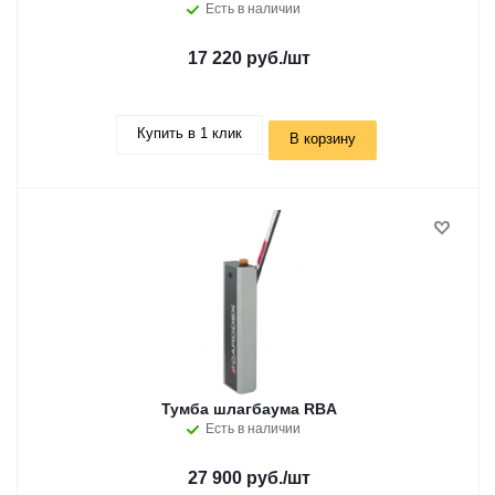
Есть в наличии
17 220 руб.
/шт
Купить в 1 клик
В корзину
Тумба шлагбаума RBA
Есть в наличии
27 900 руб.
/шт