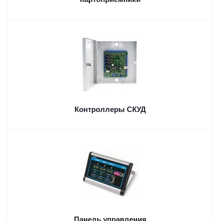
Контроллеры СКУД
Панель управления