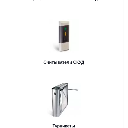
Считыватели СКУД
Турникеты