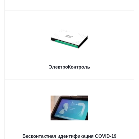
ЭлектроКонтроль
Бесконтактная идентификация COVID-19