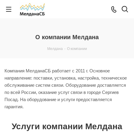
О компании Мелдана
Мелдана
-
О компании
Компания МелданаСБ работает с 2011 г. Основное
направление: поставки, установка, настройка, техническое
обслуживание систем связи. Оборудование доставляется
по всей России, оказание услуг связи в городе Сергиев
Посад. На оборудование и услуги предоставляется
гарантия.
Услуги компании Мелдана