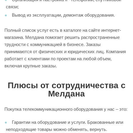
связи;
Вывод из эксплуатации, демонтаж оборудования.
Полный список услуг есть в каталоге на сайте интернет-
магазина. Мелдана помогает решить распространенные
трудности с коммуникацией в бизнесе. Заказы
принимаются от физических и юридических лиц. Компания
работает с клиентами по проектам на любой объем,
включая крупные заказы.
Плюсы от сотрудничества с
Мелдана
Покупка телекоммуникационного оборудования у нас – это:
Гарантии на оборудование и услуги. Бракованные или
неподходящие товары можно обменять, вернуть.