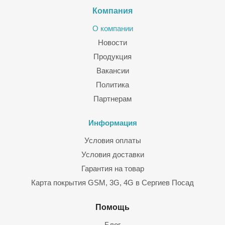
Компания
О компании
Новости
Продукция
Вакансии
Политика
Партнерам
Информация
Условия оплаты
Условия доставки
Гарантия на товар
Карта покрытия GSM, 3G, 4G в Сергиев Посад
Помощь
Блог