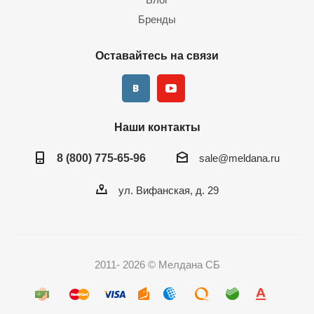
Бренды
Оставайтесь на связи
Наши контакты
8 (800) 775-65-96
sale@meldana.ru
ул. Вифанская, д. 29
2011- 2026 © Мелдана СБ