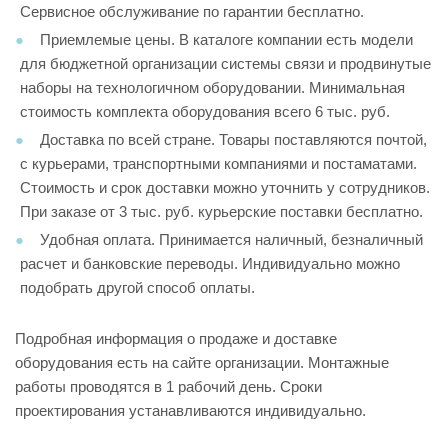
Сервисное обслуживание по гарантии бесплатно.
Приемлемые цены. В каталоге компании есть модели
для бюджетной организации системы связи и продвинутые
наборы на технологичном оборудовании. Минимальная
стоимость комплекта оборудования всего 6 тыс. руб.
Доставка по всей стране. Товары поставляются почтой,
с курьерами, транспортными компаниями и постаматами.
Стоимость и срок доставки можно уточнить у сотрудников.
При заказе от 3 тыс. руб. курьерские поставки бесплатно.
Удобная оплата. Принимается наличный, безналичный
расчет и банковские переводы. Индивидуально можно
подобрать другой способ оплаты.
Подробная информация о продаже и доставке
оборудования есть на сайте организации. Монтажные
работы проводятся в 1 рабочий день. Сроки
проектирования устанавливаются индивидуально.