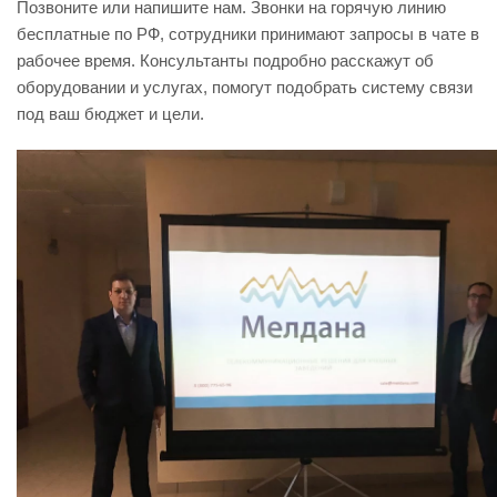
Позвоните или напишите нам. Звонки на горячую линию
бесплатные по РФ, сотрудники принимают запросы в чате в
рабочее время. Консультанты подробно расскажут об
оборудовании и услугах, помогут подобрать систему связи
под ваш бюджет и цели.