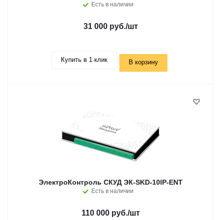
Есть в наличии
31 000 руб.
/шт
Купить в 1 клик
В корзину
ЭлектроКонтроль СКУД ЭК-SKD-10IP-ENT
Есть в наличии
110 000 руб.
/шт