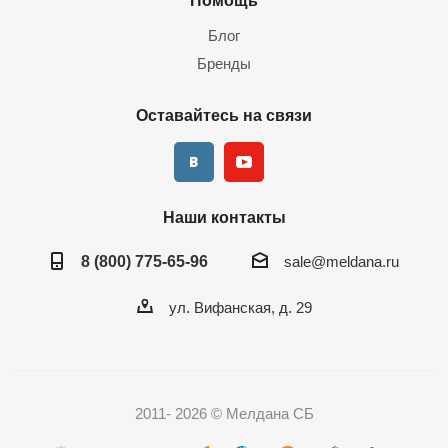
Помощь
Блог
Бренды
Оставайтесь на связи
Наши контакты
8 (800) 775-65-96
sale@meldana.ru
ул. Вифанская, д. 29
2011- 2026 © Мелдана СБ