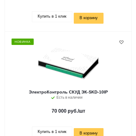
Купить в 1 клик
В корзину
НОВИНКА
ЭлектроКонтроль СКУД ЭК-SKD-10IP
Есть в наличии
70 000 руб.
/шт
Купить в 1 клик
В корзину