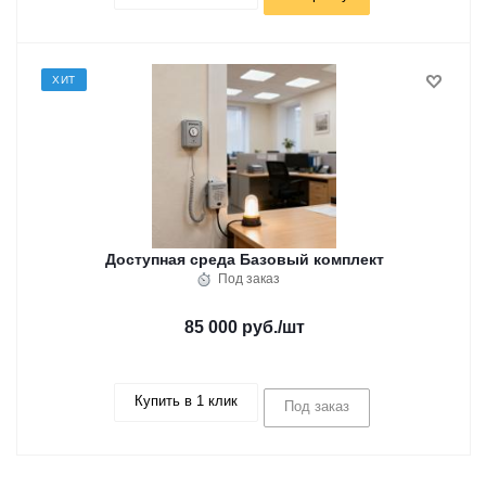
ХИТ
Доступная среда Базовый комплект
Под заказ
85 000 руб.
/шт
Купить в 1 клик
Под заказ