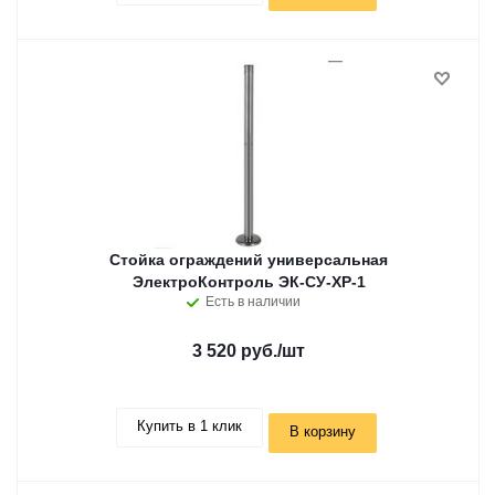
Стойка ограждений универсальная
ЭлектроКонтроль ЭК-СУ-ХР-1
Есть в наличии
3 520 руб.
/шт
Купить в 1 клик
В корзину