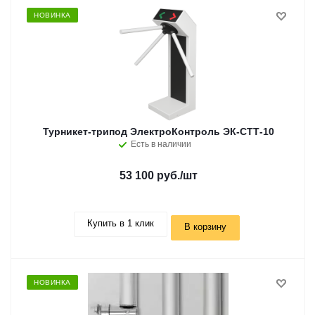
НОВИНКА
Турникет-трипод ЭлектроКонтроль ЭК-СТТ-10
Есть в наличии
53 100 руб.
/шт
Купить в 1 клик
В корзину
НОВИНКА