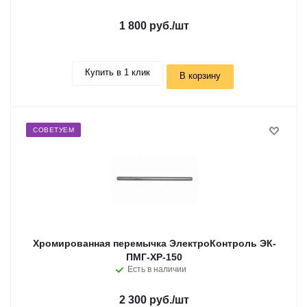
1 800 руб.
/шт
Купить в 1 клик
В корзину
СОВЕТУЕМ
Хромированная перемычка ЭлектроКонтроль ЭК-
ПМГ-ХР-150
Есть в наличии
2 300 руб.
/шт