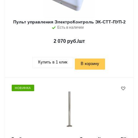
Пульт управления ЭлектроКонтроль ЭК-СТТ-ПУП-2
Есть в наличии
2 070 руб.
/шт
Купить в 1 клик
В корзину
НОВИНКА