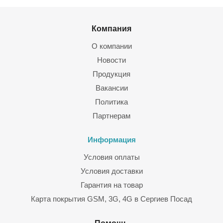
Компания
О компании
Новости
Продукция
Вакансии
Политика
Партнерам
Информация
Условия оплаты
Условия доставки
Гарантия на товар
Карта покрытия GSM, 3G, 4G в Сергиев Посад