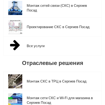
Монтаж сетей связи (СКС) в Сергиев
Посад
Проектирование СКС в Сергиев Посад
Все услуги
Отраслевые решения
Монтаж СКС в ТРЦ в Сергиев Посад
Монтаж сети СКС и Wi-Fi для магазина в
Сергиев Посад