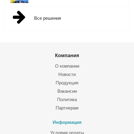
Все решения
Компания
О компании
Новости
Продукция
Вакансии
Политика
Партнерам
Информация
Условия оплаты