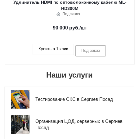
Удлинитель HDMI по оптоволоконному кабелю ML-
HD300M
Под заказ
90 000 руб.
/шт
Купить в 1 клик
Под заказ
Наши услуги
Тестирование СКС в Сергиев Посад
Организация ЦОД, серверных в Сергиев
Посад