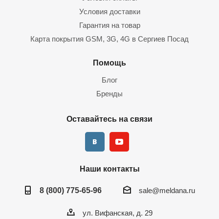
Условия доставки
Гарантия на товар
Карта покрытия GSM, 3G, 4G в Сергиев Посад
Помощь
Блог
Бренды
Оставайтесь на связи
Наши контакты
8 (800) 775-65-96
sale@meldana.ru
ул. Вифанская, д. 29