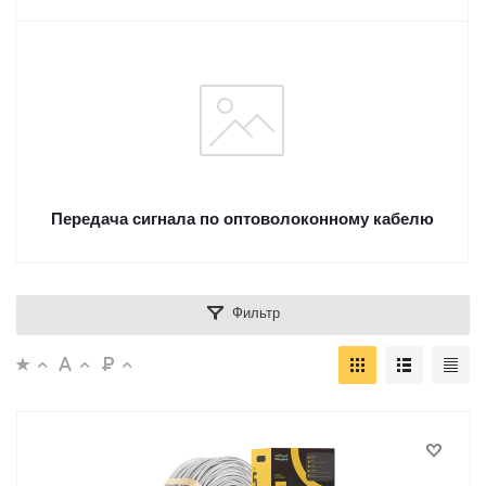
Передача сигнала по оптоволоконному кабелю
Фильтр