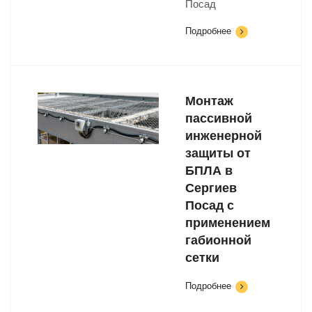
Посад
Подробнее
Монтаж
пассивной
инженерной
защиты от
БПЛА в
Сергиев
Посад с
применением
габионной
сетки
Подробнее