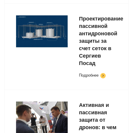
Проектирование
пассивной
антидроновой
защиты за
счет сеток в
Сергиев
Посад
Подробнее
Активная и
пассивная
защита от
дронов: в чем