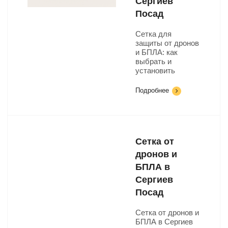
Сергиев
Посад
Сетка для
защиты от дронов
и БПЛА: как
выбрать и
установить
Подробнее
Сетка от
дронов и
БПЛА в
Сергиев
Посад
Сетка от дронов и
БПЛА в Сергиев