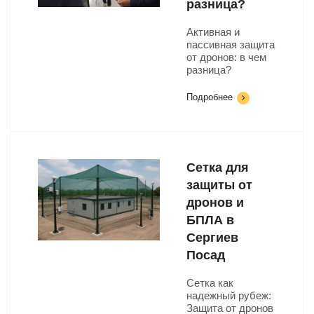
разница?
Активная и
пассивная защита
от дронов: в чем
разница?
Подробнее
Сетка для
защиты от
дронов и
БПЛА в
Сергиев
Посад
Сетка как
надежный рубеж:
Защита от дронов