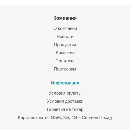
Компания
О компании
Новости
Продукция
Вакансии
Политика
Партнерам
Информация
Условия оплаты
Условия доставки
Гарантия на товар
Карта покрытия GSM, 3G, 4G в Сергиев Посад