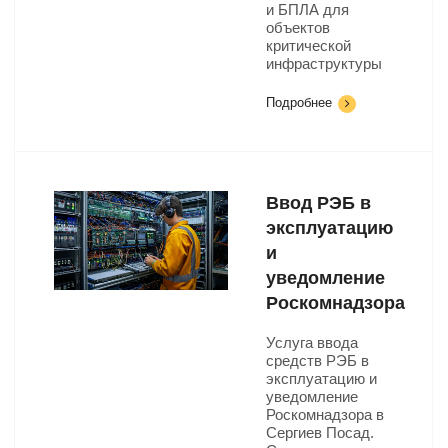
и БПЛА для
объектов
критической
инфраструктуры
Подробнее
Ввод РЭБ в
эксплуатацию
и
уведомление
Роскомнадзора
Услуга ввода
средств РЭБ в
эксплуатацию и
уведомление
Роскомнадзора в
Сергиев Посад.