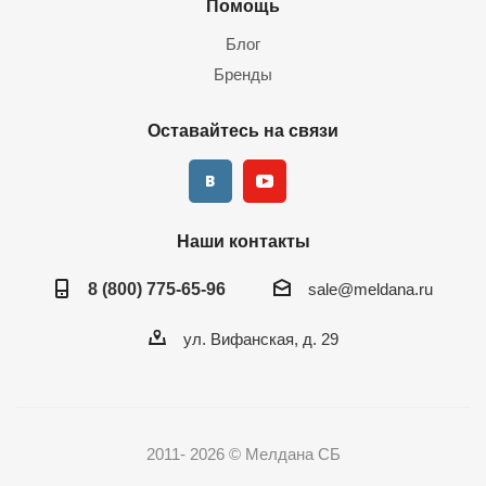
Помощь
Блог
Бренды
Оставайтесь на связи
Наши контакты
8 (800) 775-65-96
sale@meldana.ru
ул. Вифанская, д. 29
2011- 2026 © Мелдана СБ