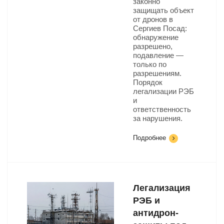
законно
защищать объект
от дронов в
Сергиев Посад:
обнаружение
разрешено,
подавление —
только по
разрешениям.
Порядок
легализации РЭБ
и
ответственность
за нарушения.
Подробнее
Легализация
РЭБ и
антидрон-