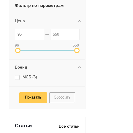
Фильтр по параметрам
Цена
96
550
Бренд
МСБ (
3
)
Сбросить
Статьи
Все статьи