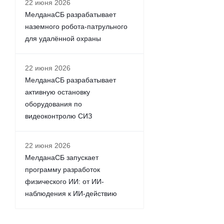
22 июня 2026
МелданаСБ разрабатывает
наземного робота-патрульного
для удалённой охраны
22 июня 2026
МелданаСБ разрабатывает
активную остановку
оборудования по
видеоконтролю СИЗ
22 июня 2026
МелданаСБ запускает
программу разработок
физического ИИ: от ИИ-
наблюдения к ИИ-действию